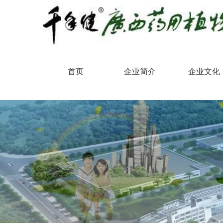
首页
企业简介
企业文化