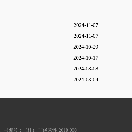
2024-11-07
2024-11-07
2024-10-29
2024-10-17
2024-08-08
2024-03-04
编号：（桂）-非经营性-2018-000