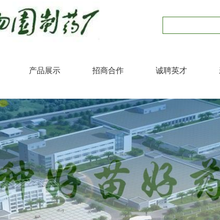
产品展示
招商合作
诚聘英才