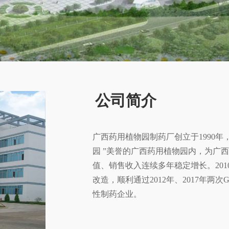
公司简介
广西药用植物园制药厂创立于1990年
园 ”美誉的广西药用植物园内，为广
值、销售收入连续多年稳定增长。20
改造，顺利通过2012年、2017年两次
性制药企业。