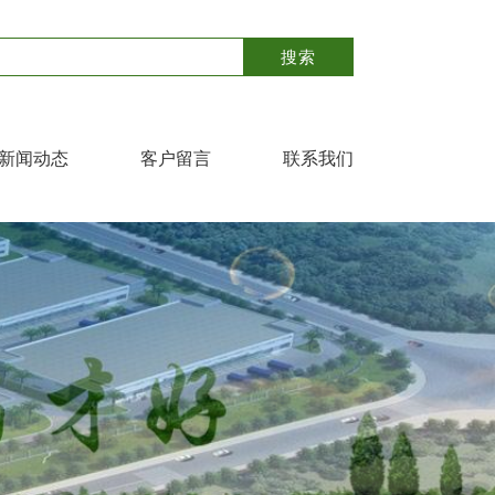
新闻动态
客户留言
联系我们