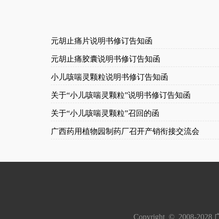
元胡止痛片说明书修订告知函
元胡止痛胶囊说明书修订告知函
小儿咳喘灵颗粒说明书修订告知函
关于“小儿咳喘灵颗粒”说明书修订告知函
关于“小儿咳喘灵颗粒”召回的函
广西药用植物园制药厂召开产销衔接交流会
Copyright  ©  200