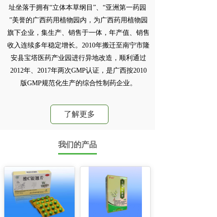
址坐落于拥有“立体本草纲目”、“亚洲第一药园 
”美誉的广西药用植物园内，为广西药用植物园
旗下企业，集生产、销售于一体，年产值、销售
收入连续多年稳定增长。2010年搬迁至南宁市隆
安县宝塔医药产业园进行异地改造，顺利通过
2012年、2017年两次GMP认证，是广西按2010
版GMP规范化生产的综合性制药企业。
了解更多
我们的产品