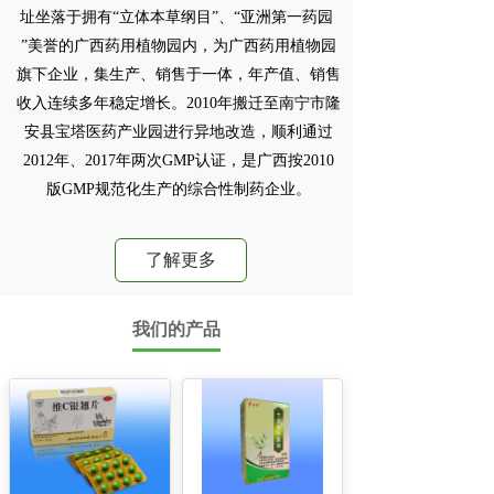
址坐落于拥有“立体本草纲目”、“亚洲第一药园 
”美誉的广西药用植物园内，为广西药用植物园
旗下企业，集生产、销售于一体，年产值、销售
收入连续多年稳定增长。2010年搬迁至南宁市隆
安县宝塔医药产业园进行异地改造，顺利通过
2012年、2017年两次GMP认证，是广西按2010
版GMP规范化生产的综合性制药企业。
了解更多
我们的产品