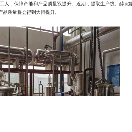
工人，保障产能和产品质量双提升。近期，提取生产线、醇沉
产品质量将会得到大幅提升。