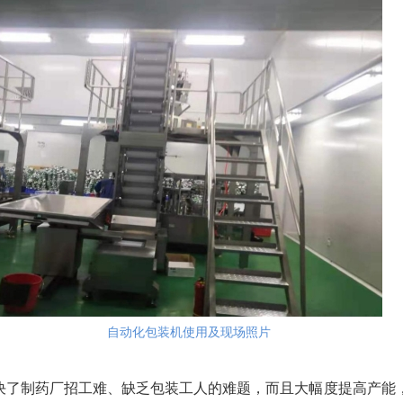
自动化包装机使用及现场照片
决了制药厂招工难、缺乏包装工人的难题，而且大幅度提高产能