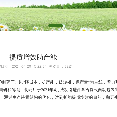
提质增效助产能
日期：2021-04-29 15:22:34 浏览量 ：
8221
简称制药厂）以“降成本，扩产能，破短板，保产量”为主线，着力
研和筹划，制药厂于2021年4月成功引进两条给袋式自动包装
，通过生产装置结构的优化，达到扩能提质增效的目的，翻开