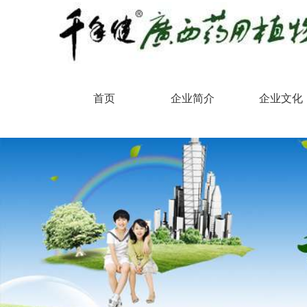
首页
企业简介
企业文化