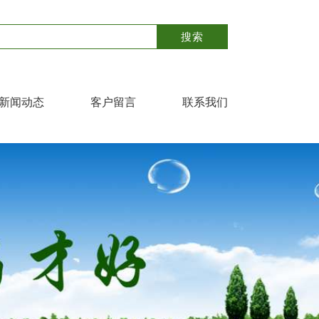
新闻动态
客户留言
联系我们