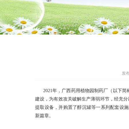
发布
2021年，广西药用植物园制药厂（以下
建设，为有效攻关破解生产薄弱环节，经充分调
提取设备，并购置了醇沉罐等一系列配套设施
新篇章。