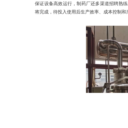
保证设备高效运行，制药厂还多渠道招聘熟练
将完成，待投入使用后生产效率、成本控制和