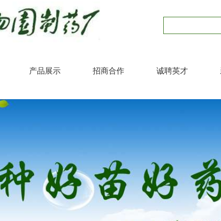
产品展示
招商合作
诚聘英才