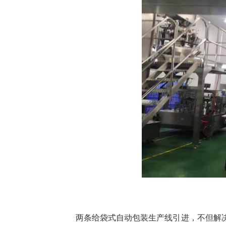
两条给袋式自动包装生产线引进，不但解