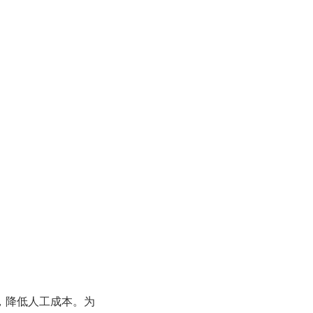
，降低人工成本。为