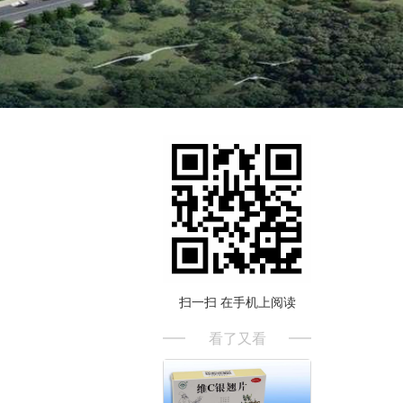
扫一扫 在手机上阅读
看了又看