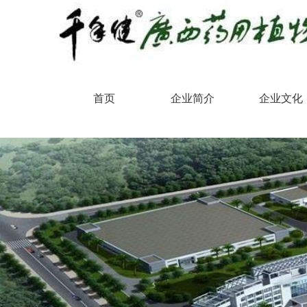
首页
企业简介
企业文化