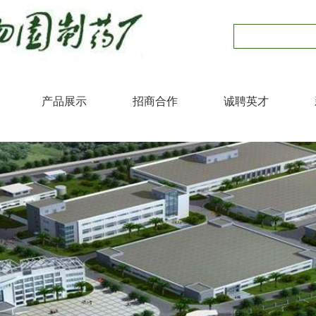
产品展示
招商合作
诚聘英才