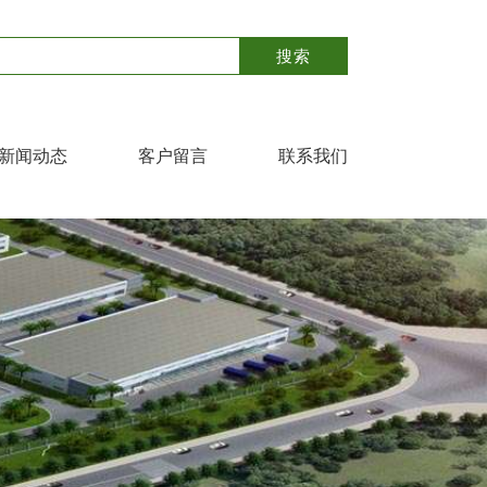
新闻动态
客户留言
联系我们